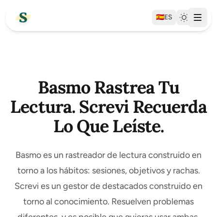
🇪🇸
ES
Basmo Rastrea Tu
Lectura. Screvi Recuerda
Lo Que Leíste.
Basmo es un rastreador de lectura construido en
torno a los hábitos: sesiones, objetivos y rachas.
Screvi es un gestor de destacados construido en
torno al conocimiento. Resuelven problemas