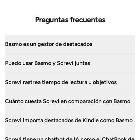
Preguntas frecuentes
Basmo es un gestor de destacados
Puedo usar Basmo y Screvi juntas
Screvi rastrea tiempo de lectura u objetivos
Cuánto cuesta Screvi en comparación con Basmo
Screvi importa destacados de Kindle como Basmo
Screvi tiene un chatbot de IA como el ChatBook de