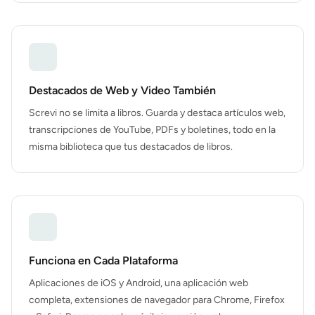
Destacados de Web y Video También
Screvi no se limita a libros. Guarda y destaca artículos web,
transcripciones de YouTube, PDFs y boletines, todo en la
misma biblioteca que tus destacados de libros.
Funciona en Cada Plataforma
Aplicaciones de iOS y Android, una aplicación web
completa, extensiones de navegador para Chrome, Firefox