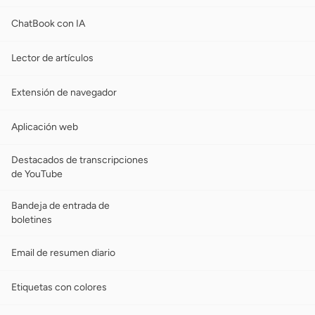
ChatBook con IA
Lector de artículos
Extensión de navegador
Aplicación web
Destacados de transcripciones
de YouTube
Bandeja de entrada de
boletines
Email de resumen diario
Etiquetas con colores