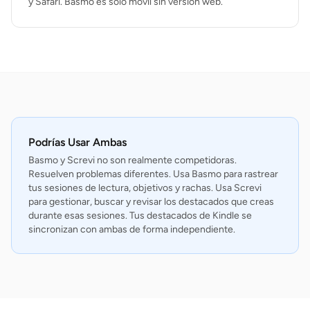
y Safari. Basmo es solo móvil sin versión web.
Podrías Usar Ambas
Basmo y Screvi no son realmente competidoras.
Resuelven problemas diferentes. Usa Basmo para rastrear
tus sesiones de lectura, objetivos y rachas. Usa Screvi
para gestionar, buscar y revisar los destacados que creas
durante esas sesiones. Tus destacados de Kindle se
sincronizan con ambas de forma independiente.