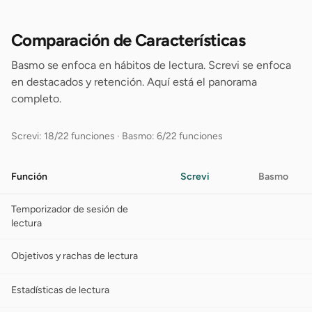
Comparación de Características
Basmo se enfoca en hábitos de lectura. Screvi se enfoca
en destacados y retención. Aquí está el panorama
completo.
Screvi: 18/22 funciones
·
Basmo: 6/22 funciones
Función
Screvi
Basmo
Temporizador de sesión de
lectura
Objetivos y rachas de lectura
Estadísticas de lectura