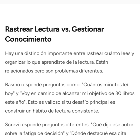
Rastrear Lectura vs. Gestionar
Conocimiento
Hay una distinción importante entre rastrear cuánto lees y
organizar lo que aprendiste de la lectura. Están
relacionados pero son problemas diferentes.
Basmo responde preguntas como: "Cuántos minutos leí
hoy" y "Voy en camino de alcanzar mi objetivo de 30 libros
este año". Esto es valioso si tu desafío principal es
construir un hábito de lectura consistente.
Screvi responde preguntas diferentes: "Qué dijo ese autor
sobre la fatiga de decisión" y "Dónde destacué esa cita