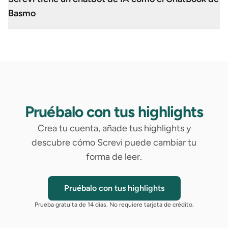
Basmo
Pruébalo con tus highlights
Crea tu cuenta, añade tus highlights y
descubre cómo Screvi puede cambiar tu
forma de leer.
Pruébalo con tus highlights
Prueba gratuita de 14 días. No requiere tarjeta de crédito.