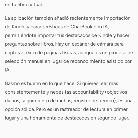
en tu libro actual.
La aplicación también añadió recientemente importación
de Kindle y características de ChatBook con IA,
permitiéndote importar tus destacados de Kindle y hacer
preguntas sobre libros. Hay un escáner de cámara para
capturar texto de páginas físicas, aunque es un proceso de
selección manual en lugar de reconocimiento asistido por
IA.
Basmo es bueno en lo que hace. Si quieres leer más
consistentemente y necesitas accountability (objetivos
diarios, seguimiento de rachas, registro de tiempo), es una
opción sólida. Pero es un rastreador de lectura en primer
lugar y una herramienta de destacados en segundo lugar.