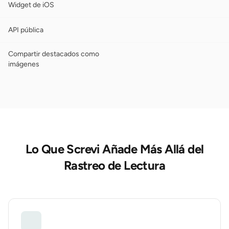
Widget de iOS
API pública
Compartir destacados como
imágenes
Lo Que Screvi Añade Más Allá del
Rastreo de Lectura