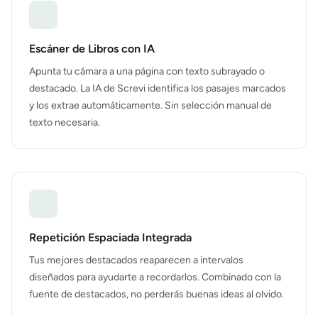
Escáner de Libros con IA
Apunta tu cámara a una página con texto subrayado o
destacado. La IA de Screvi identifica los pasajes marcados
y los extrae automáticamente. Sin selección manual de
texto necesaria.
Repetición Espaciada Integrada
Tus mejores destacados reaparecen a intervalos
diseñados para ayudarte a recordarlos. Combinado con la
fuente de destacados, no perderás buenas ideas al olvido.