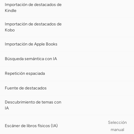
Importación de destacados de
Kindle
Importación de destacados de
Kobo
Importación de Apple Books
Búsqueda semántica con IA
Repetición espaciada
Fuente de destacados
Descubrimiento de temas con
IA
Selección
Escáner de libros físicos (IA)
manual