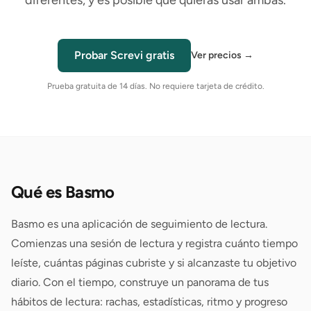
diferentes, y es posible que quieras usar ambas.
Probar Screvi gratis
Ver precios
→
Prueba gratuita de 14 días. No requiere tarjeta de crédito.
Qué es Basmo
Basmo es una aplicación de seguimiento de lectura.
Comienzas una sesión de lectura y registra cuánto tiempo
leíste, cuántas páginas cubriste y si alcanzaste tu objetivo
diario. Con el tiempo, construye un panorama de tus
hábitos de lectura: rachas, estadísticas, ritmo y progreso