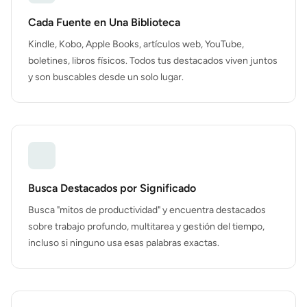
Cada Fuente en Una Biblioteca
Kindle, Kobo, Apple Books, artículos web, YouTube,
boletines, libros físicos. Todos tus destacados viven juntos
y son buscables desde un solo lugar.
Busca Destacados por Significado
Busca "mitos de productividad" y encuentra destacados
sobre trabajo profundo, multitarea y gestión del tiempo,
incluso si ninguno usa esas palabras exactas.