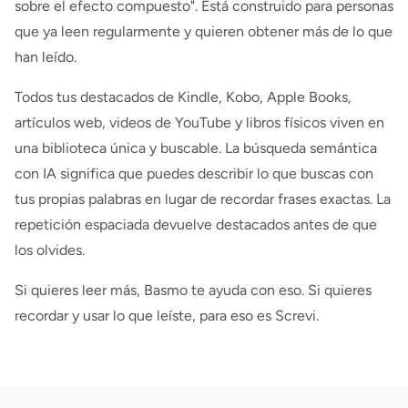
sobre el efecto compuesto". Está construido para personas
que ya leen regularmente y quieren obtener más de lo que
han leído.
Todos tus destacados de Kindle, Kobo, Apple Books,
artículos web, videos de YouTube y libros físicos viven en
una biblioteca única y buscable. La búsqueda semántica
con IA significa que puedes describir lo que buscas con
tus propias palabras en lugar de recordar frases exactas. La
repetición espaciada devuelve destacados antes de que
los olvides.
Si quieres leer más, Basmo te ayuda con eso. Si quieres
recordar y usar lo que leíste, para eso es Screvi.