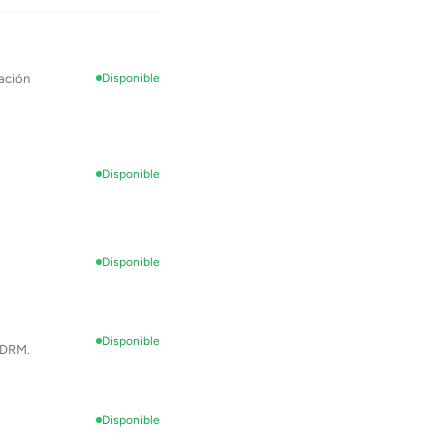
ación
Disponible
Disponible
Disponible
Disponible
n DRM.
Disponible