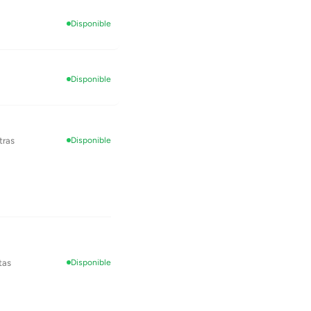
Disponible
Disponible
tras
Disponible
tas
Disponible