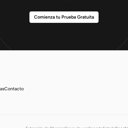
Comienza tu Prueba Gratuita
as
Contacto