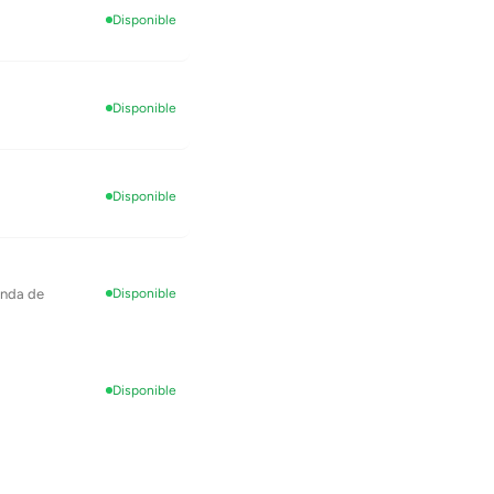
Disponible
Disponible
Disponible
ienda de
Disponible
Disponible