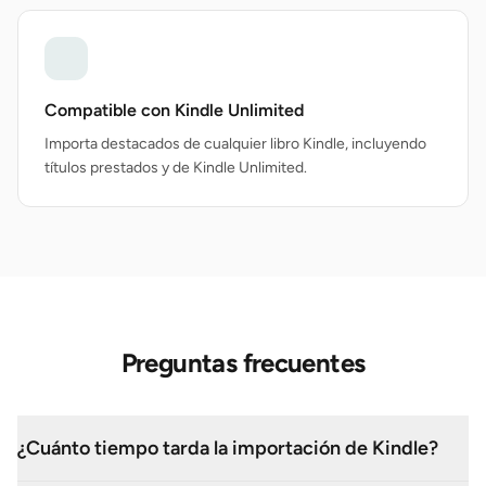
Compatible con Kindle Unlimited
Importa destacados de cualquier libro Kindle, incluyendo
títulos prestados y de Kindle Unlimited.
Preguntas frecuentes
¿Cuánto tiempo tarda la importación de Kindle?