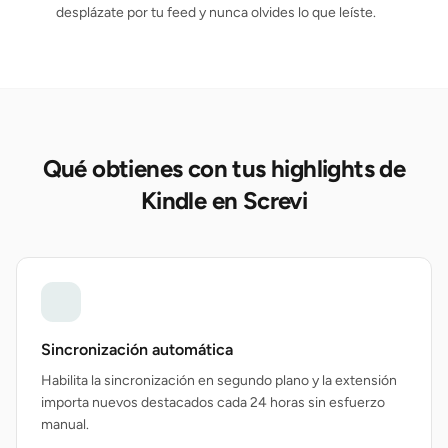
desplázate por tu feed y nunca olvides lo que leíste.
Qué obtienes con tus highlights de
Kindle en Screvi
Sincronización automática
Habilita la sincronización en segundo plano y la extensión
importa nuevos destacados cada 24 horas sin esfuerzo
manual.