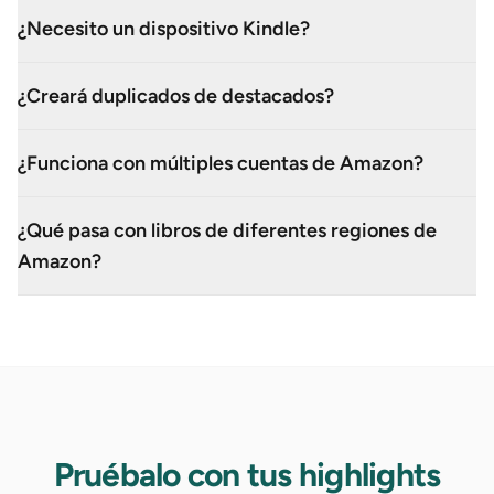
¿Necesito un dispositivo Kindle?
¿Creará duplicados de destacados?
¿Funciona con múltiples cuentas de Amazon?
¿Qué pasa con libros de diferentes regiones de
Amazon?
Pruébalo con tus highlights