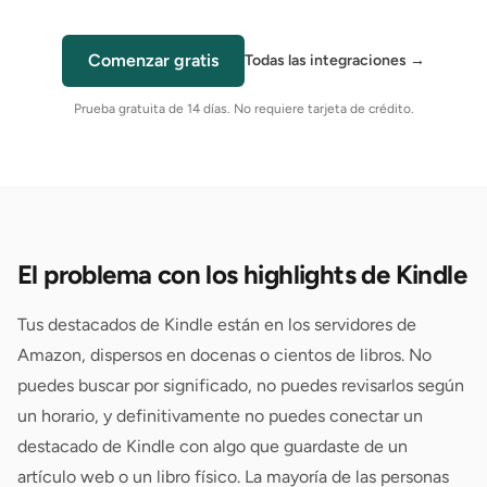
Comenzar gratis
Todas las integraciones
→
Prueba gratuita de 14 días. No requiere tarjeta de crédito.
El problema con los highlights de Kindle
Tus destacados de Kindle están en los servidores de
Amazon, dispersos en docenas o cientos de libros. No
puedes buscar por significado, no puedes revisarlos según
un horario, y definitivamente no puedes conectar un
destacado de Kindle con algo que guardaste de un
artículo web o un libro físico. La mayoría de las personas