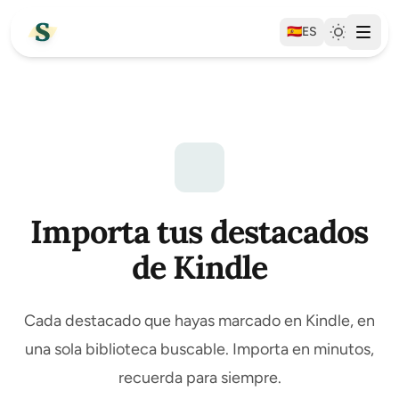
🇪🇸
ES
Importa tus destacados
de Kindle
Cada destacado que hayas marcado en Kindle, en
una sola biblioteca buscable. Importa en minutos,
recuerda para siempre.