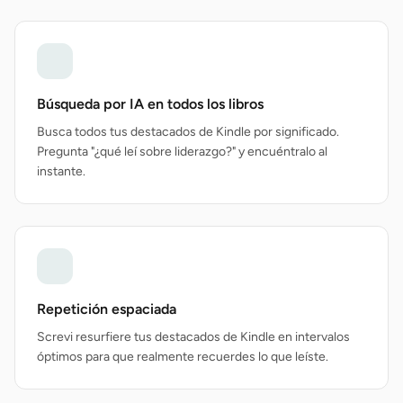
Búsqueda por IA en todos los libros
Busca todos tus destacados de Kindle por significado.
Pregunta "¿qué leí sobre liderazgo?" y encuéntralo al
instante.
Repetición espaciada
Screvi resurfiere tus destacados de Kindle en intervalos
óptimos para que realmente recuerdes lo que leíste.