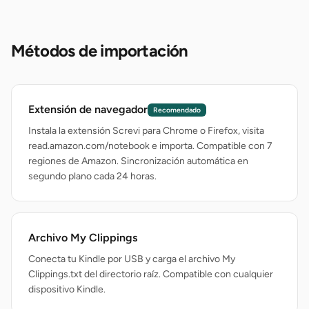
Métodos de importación
Extensión de navegador
Recomendado
Instala la extensión Screvi para Chrome o Firefox, visita
read.amazon.com/notebook e importa. Compatible con 7
regiones de Amazon. Sincronización automática en
segundo plano cada 24 horas.
Archivo My Clippings
Conecta tu Kindle por USB y carga el archivo My
Clippings.txt del directorio raíz. Compatible con cualquier
dispositivo Kindle.