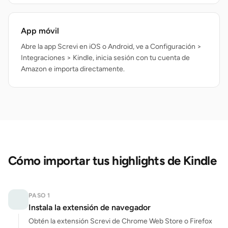
App móvil
Abre la app Screvi en iOS o Android, ve a Configuración >
Integraciones > Kindle, inicia sesión con tu cuenta de
Amazon e importa directamente.
Cómo importar tus highlights de Kindle
PASO 1
Instala la extensión de navegador
Obtén la extensión Screvi de Chrome Web Store o Firefox