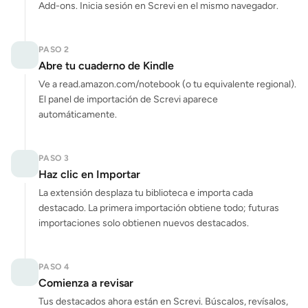
Add-ons. Inicia sesión en Screvi en el mismo navegador.
PASO 2
Abre tu cuaderno de Kindle
Ve a read.amazon.com/notebook (o tu equivalente regional).
El panel de importación de Screvi aparece
automáticamente.
PASO 3
Haz clic en Importar
La extensión desplaza tu biblioteca e importa cada
destacado. La primera importación obtiene todo; futuras
importaciones solo obtienen nuevos destacados.
PASO 4
Comienza a revisar
Tus destacados ahora están en Screvi. Búscalos, revísalos,