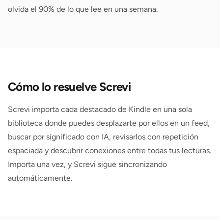
olvida el 90% de lo que lee en una semana.
Cómo lo resuelve Screvi
Screvi importa cada destacado de Kindle en una sola
biblioteca donde puedes desplazarte por ellos en un feed,
buscar por significado con IA, revisarlos con repetición
espaciada y descubrir conexiones entre todas tus lecturas.
Importa una vez, y Screvi sigue sincronizando
automáticamente.