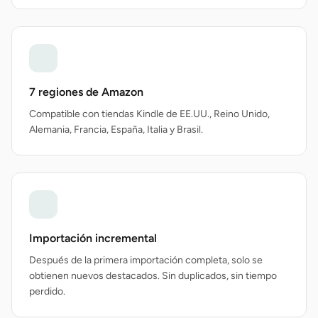
7 regiones de Amazon
Compatible con tiendas Kindle de EE.UU., Reino Unido,
Alemania, Francia, España, Italia y Brasil.
Importación incremental
Después de la primera importación completa, solo se
obtienen nuevos destacados. Sin duplicados, sin tiempo
perdido.