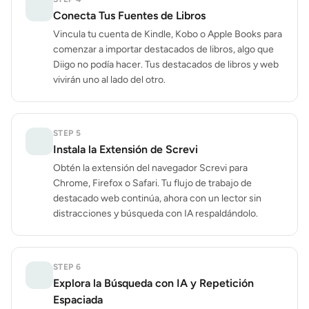
Conecta Tus Fuentes de Libros
Vincula tu cuenta de Kindle, Kobo o Apple Books para
comenzar a importar destacados de libros, algo que
Diigo no podía hacer. Tus destacados de libros y web
vivirán uno al lado del otro.
STEP
5
Instala la Extensión de Screvi
Obtén la extensión del navegador Screvi para
Chrome, Firefox o Safari. Tu flujo de trabajo de
destacado web continúa, ahora con un lector sin
distracciones y búsqueda con IA respaldándolo.
STEP
6
Explora la Búsqueda con IA y Repetición
Espaciada