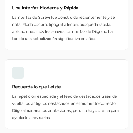
Una Interfaz Moderna y Rápida
La interfaz de Screvi fue construida recientemente y se
nota. Modo oscuro, tipografía limpia, búsqueda rápida,
aplicaciones móviles suaves. La interfaz de Diigo no ha
tenido una actualización significativa en años.
Recuerda lo que Leíste
La repetición espaciada y el feed de destacados traen de
vuelta tus antiguos destacados en el momento correcto.
Diigo almacena tus anotaciones, pero no hay sistema para
ayudarte a revisarlas.