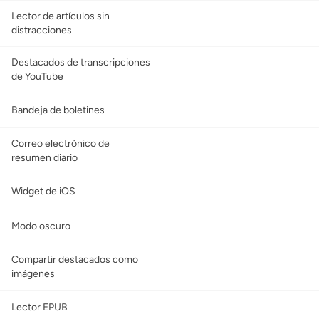
Lector de artículos sin
distracciones
Destacados de transcripciones
de YouTube
Bandeja de boletines
Correo electrónico de
resumen diario
Widget de iOS
Modo oscuro
Compartir destacados como
imágenes
Lector EPUB