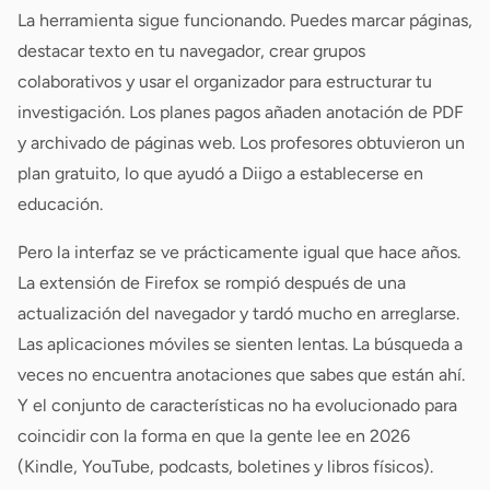
La herramienta sigue funcionando. Puedes marcar páginas,
destacar texto en tu navegador, crear grupos
colaborativos y usar el organizador para estructurar tu
investigación. Los planes pagos añaden anotación de PDF
y archivado de páginas web. Los profesores obtuvieron un
plan gratuito, lo que ayudó a Diigo a establecerse en
educación.
Pero la interfaz se ve prácticamente igual que hace años.
La extensión de Firefox se rompió después de una
actualización del navegador y tardó mucho en arreglarse.
Las aplicaciones móviles se sienten lentas. La búsqueda a
veces no encuentra anotaciones que sabes que están ahí.
Y el conjunto de características no ha evolucionado para
coincidir con la forma en que la gente lee en 2026
(Kindle, YouTube, podcasts, boletines y libros físicos).