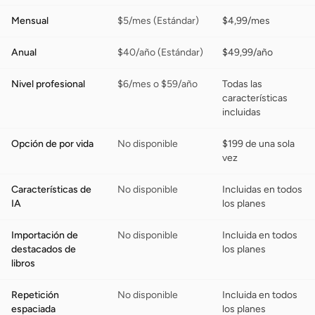
Mensual
$5/mes (Estándar)
$4,99/mes
Anual
$40/año (Estándar)
$49,99/año
Nivel profesional
$6/mes o $59/año
Todas las
características
incluidas
Opción de por vida
No disponible
$199 de una sola
vez
Características de
No disponible
Incluidas en todos
IA
los planes
Importación de
No disponible
Incluida en todos
destacados de
los planes
libros
Repetición
No disponible
Incluida en todos
espaciada
los planes