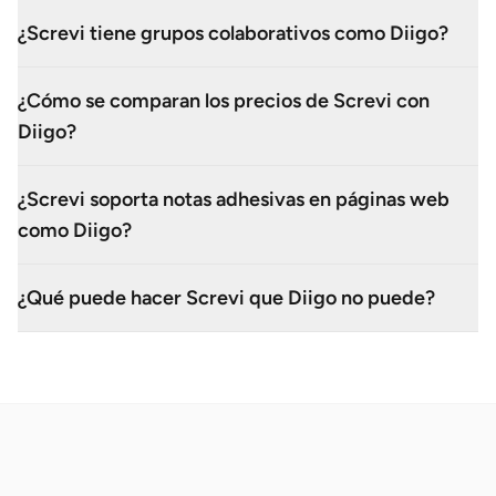
¿Screvi tiene grupos colaborativos como Diigo?
¿Cómo se comparan los precios de Screvi con
Diigo?
¿Screvi soporta notas adhesivas en páginas web
como Diigo?
¿Qué puede hacer Screvi que Diigo no puede?