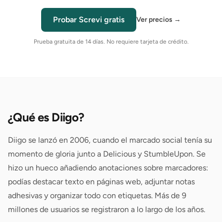
Probar Screvi gratis
Ver precios
→
Prueba gratuita de 14 días. No requiere tarjeta de crédito.
¿Qué es Diigo?
Diigo se lanzó en 2006, cuando el marcado social tenía su
momento de gloria junto a Delicious y StumbleUpon. Se
hizo un hueco añadiendo anotaciones sobre marcadores:
podías destacar texto en páginas web, adjuntar notas
adhesivas y organizar todo con etiquetas. Más de 9
millones de usuarios se registraron a lo largo de los años.