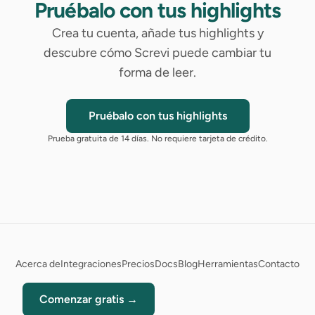
Pruébalo con tus highlights
Crea tu cuenta, añade tus highlights y
descubre cómo Screvi puede cambiar tu
forma de leer.
Pruébalo con tus highlights
Prueba gratuita de 14 días. No requiere tarjeta de crédito.
Acerca de
Integraciones
Precios
Docs
Blog
Herramientas
Contacto
Comenzar gratis →