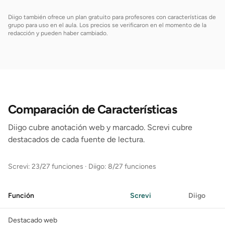
Diigo también ofrece un plan gratuito para profesores con características de
grupo para uso en el aula. Los precios se verificaron en el momento de la
redacción y pueden haber cambiado.
Comparación de Características
Diigo cubre anotación web y marcado. Screvi cubre
destacados de cada fuente de lectura.
Screvi: 23/27 funciones
·
Diigo: 8/27 funciones
Función
Screvi
Diigo
Destacado web