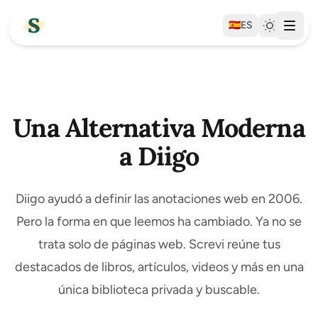
🇪🇸
ES
Una Alternativa Moderna
a Diigo
Diigo ayudó a definir las anotaciones web en 2006.
Pero la forma en que leemos ha cambiado. Ya no se
trata solo de páginas web. Screvi reúne tus
destacados de libros, artículos, videos y más en una
única biblioteca privada y buscable.