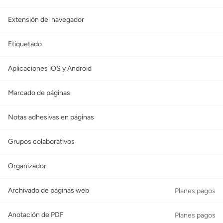
Extensión del navegador
Etiquetado
Aplicaciones iOS y Android
Marcado de páginas
Notas adhesivas en páginas
Grupos colaborativos
Organizador
Archivado de páginas web
Planes pagos
Anotación de PDF
Planes pagos