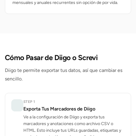
mensuales y anuales recurrentes sin opción de por vida.
Cómo Pasar de Diigo o Screvi
Diigo te permite exportar tus datos, así que cambiar es
sencillo.
STEP
1
Exporta Tus Marcadores de Diigo
Ve a la configuración de Diigo y exporta tus
marcadores y anotaciones como archivo CSV o
HTML. Esto incluye tus URLs guardadas, etiquetas y