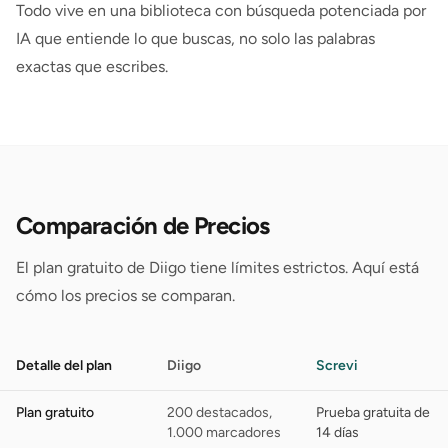
Todo vive en una biblioteca con búsqueda potenciada por
IA que entiende lo que buscas, no solo las palabras
exactas que escribes.
Comparación de Precios
El plan gratuito de Diigo tiene límites estrictos. Aquí está
cómo los precios se comparan.
Detalle del plan
Diigo
Screvi
Plan gratuito
200 destacados,
Prueba gratuita de
1.000 marcadores
14 días