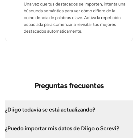
Una vez que tus destacados se importen, intenta una
búsqueda semántica para ver cómo difiere de la
coincidencia de palabras clave. Activa la repetición
espaciada para comenzar a revisitar tus mejores
destacados automáticamente.
Preguntas frecuentes
¿Diigo todavía se está actualizando?
¿Puedo importar mis datos de Diigo o Screvi?