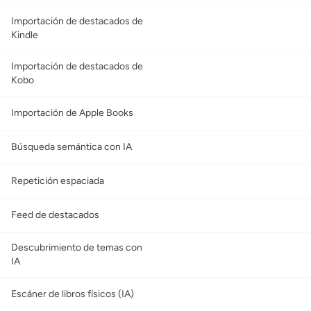
Importación de destacados de
Kindle
Importación de destacados de
Kobo
Importación de Apple Books
Búsqueda semántica con IA
Repetición espaciada
Feed de destacados
Descubrimiento de temas con
IA
Escáner de libros físicos (IA)