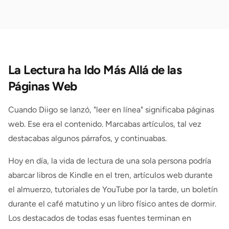
La Lectura ha Ido Más Allá de las
Páginas Web
Cuando Diigo se lanzó, "leer en línea" significaba páginas
web. Ese era el contenido. Marcabas artículos, tal vez
destacabas algunos párrafos, y continuabas.
Hoy en día, la vida de lectura de una sola persona podría
abarcar libros de Kindle en el tren, artículos web durante
el almuerzo, tutoriales de YouTube por la tarde, un boletín
durante el café matutino y un libro físico antes de dormir.
Los destacados de todas esas fuentes terminan en