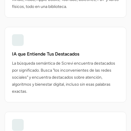
físicos, todo en una biblioteca.
IA que Entiende Tus Destacados
La búsqueda semántica de Screvi encuentra destacados
por significado. Busca "los inconvenientes de las redes
sociales" y encuentra destacados sobre atención,
algoritmos y bienestar digital, incluso sin esas palabras
exactas.