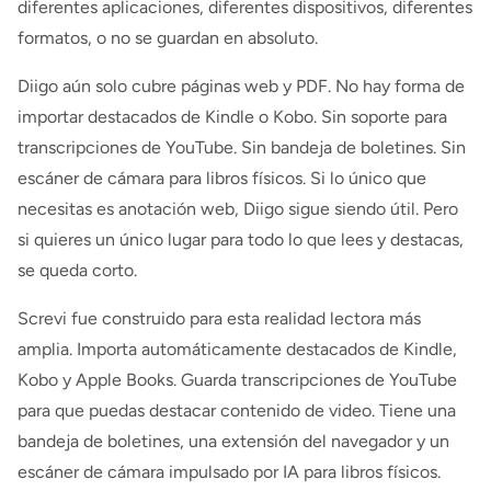
diferentes aplicaciones, diferentes dispositivos, diferentes
formatos, o no se guardan en absoluto.
Diigo aún solo cubre páginas web y PDF. No hay forma de
importar destacados de Kindle o Kobo. Sin soporte para
transcripciones de YouTube. Sin bandeja de boletines. Sin
escáner de cámara para libros físicos. Si lo único que
necesitas es anotación web, Diigo sigue siendo útil. Pero
si quieres un único lugar para todo lo que lees y destacas,
se queda corto.
Screvi fue construido para esta realidad lectora más
amplia. Importa automáticamente destacados de Kindle,
Kobo y Apple Books. Guarda transcripciones de YouTube
para que puedas destacar contenido de video. Tiene una
bandeja de boletines, una extensión del navegador y un
escáner de cámara impulsado por IA para libros físicos.