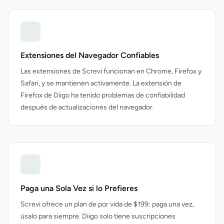
Extensiones del Navegador Confiables
Las extensiones de Screvi funcionan en Chrome, Firefox y
Safari, y se mantienen activamente. La extensión de
Firefox de Diigo ha tenido problemas de confiabilidad
después de actualizaciones del navegador.
Paga una Sola Vez si lo Prefieres
Screvi ofrece un plan de por vida de $199: paga una vez,
úsalo para siempre. Diigo solo tiene suscripciones