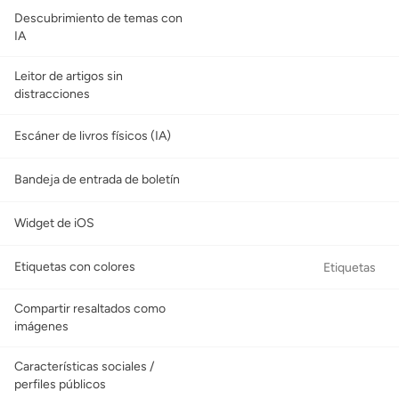
Descubrimiento de temas con
IA
Leitor de artigos sin
distracciones
Escáner de livros físicos (IA)
Bandeja de entrada de boletín
Widget de iOS
Etiquetas con colores
Etiquetas
Compartir resaltados como
imágenes
Características sociales /
perfiles públicos