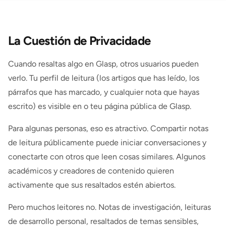
La Cuestión de Privacidade
Cuando resaltas algo en Glasp, otros usuarios pueden
verlo. Tu perfil de leitura (los artigos que has leído, los
párrafos que has marcado, y cualquier nota que hayas
escrito) es visible en o teu página pública de Glasp.
Para algunas personas, eso es atractivo. Compartir notas
de leitura públicamente puede iniciar conversaciones y
conectarte con otros que leen cosas similares. Algunos
académicos y creadores de contenido quieren
activamente que sus resaltados estén abiertos.
Pero muchos leitores no. Notas de investigación, leituras
de desarrollo personal, resaltados de temas sensibles,