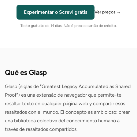
Experimentar o Screvi grátis
Ver preços
→
Teste gratuito de 14 dias. Não é preciso cartão de crédito.
Qué es Glasp
Glasp (siglas de "Greatest Legacy Accumulated as Shared
Proof") es una extensão de navegador que permite-te
resaltar texto en cualquier página web y compartir esos
resaltados con el mundo. El concepto es ambicioso: crear
una biblioteca colectiva del conocimiento humano a
través de resaltados compartidos.