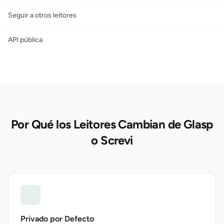
Seguir a otros leitores
API pública
Por Qué los Leitores Cambian de Glasp
o Screvi
Privado por Defecto