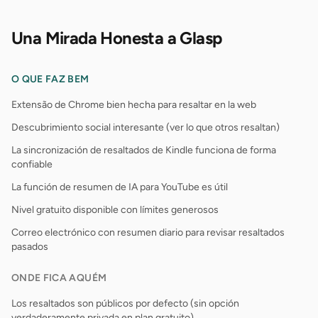
Una Mirada Honesta a Glasp
O QUE FAZ BEM
Extensão de Chrome bien hecha para resaltar en la web
Descubrimiento social interesante (ver lo que otros resaltan)
La sincronización de resaltados de Kindle funciona de forma
confiable
La función de resumen de IA para YouTube es útil
Nivel gratuito disponible con límites generosos
Correo electrónico con resumen diario para revisar resaltados
pasados
ONDE FICA AQUÉM
Los resaltados son públicos por defecto (sin opción
verdaderamente privada en plan gratuito)