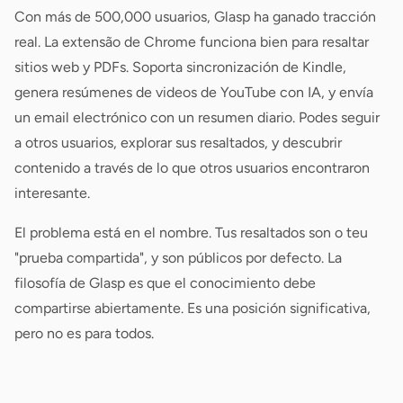
Con más de 500,000 usuarios, Glasp ha ganado tracción
real. La extensão de Chrome funciona bien para resaltar
sitios web y PDFs. Soporta sincronización de Kindle,
genera resúmenes de videos de YouTube con IA, y envía
un email electrónico con un resumen diario. Podes seguir
a otros usuarios, explorar sus resaltados, y descubrir
contenido a través de lo que otros usuarios encontraron
interesante.
El problema está en el nombre. Tus resaltados son o teu
"prueba compartida", y son públicos por defecto. La
filosofía de Glasp es que el conocimiento debe
compartirse abiertamente. Es una posición significativa,
pero no es para todos.