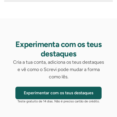
Experimenta com os teus
destaques
Cria a tua conta, adiciona os teus destaques
e vê como o Screvi pode mudar a forma
como lês.
Experimentar com os teus destaques
Teste gratuito de 14 dias. Não é preciso cartão de crédito.