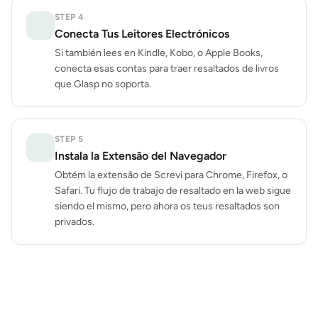
STEP
4
Conecta Tus Leitores Electrónicos
Si también lees en Kindle, Kobo, o Apple Books,
conecta esas contas para traer resaltados de livros
que Glasp no soporta.
STEP
5
Instala la Extensão del Navegador
Obtém la extensão de Screvi para Chrome, Firefox, o
Safari. Tu flujo de trabajo de resaltado en la web sigue
siendo el mismo, pero ahora os teus resaltados son
privados.