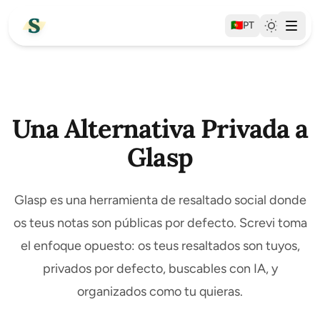
🇵🇹
PT
Una Alternativa Privada a
Glasp
Glasp es una herramienta de resaltado social donde
os teus notas son públicas por defecto. Screvi toma
el enfoque opuesto: os teus resaltados son tuyos,
privados por defecto, buscables con IA, y
organizados como tu quieras.