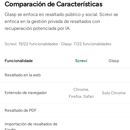
Comparación de Características
Glasp se enfoca en resaltado público y social. Screvi se
enfoca en la gestión privada de resaltados con
recuperación potenciada por IA.
Screvi: 19/22 funcionalidades
·
Glasp: 7/22 funcionalidades
Funcionalidade
Screvi
Glasp
Resaltado en la web
Chrome,
Extensão de navegador
Solo Chrome
Firefox, Safari
Resaltado de PDF
Importación de resaltados de
Kindle