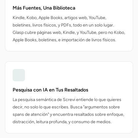
Más Fuentes, Una Biblioteca
Kindle, Kobo, Apple Books, artigos web, YouTube,
boletines, livros físicos, y PDFs, todo en un solo lugar.
Glasp cubre páginas web, Kindle, y YouTube, pero no Kobo,
Apple Books, boletines, e importación de livros físicos.
Pesquisa con IA en Tus Resaltados
La pesquisa semántica de Screvi entiende lo que quieres
decir, no solo lo que escribes. Busca "argumentos sobre
spans de atención" y encuentra resaltados sobre enfoque,
distracción, leitura profunda, y consumo de medios.