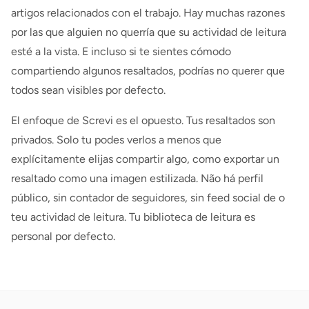
artigos relacionados con el trabajo. Hay muchas razones
por las que alguien no querría que su actividad de leitura
esté a la vista. E incluso si te sientes cómodo
compartiendo algunos resaltados, podrías no querer que
todos sean visibles por defecto.
El enfoque de Screvi es el opuesto. Tus resaltados son
privados. Solo tu podes verlos a menos que
explícitamente elijas compartir algo, como exportar un
resaltado como una imagen estilizada. Não há perfil
público, sin contador de seguidores, sin feed social de o
teu actividad de leitura. Tu biblioteca de leitura es
personal por defecto.