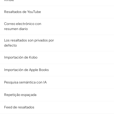
Resaltados de YouTube
Correo electrónico con
resumen diario
Los resaltados son privados por
defecto
Importación de Kobo
Importación de Apple Books
Pesquisa semántica con IA
Repetição espaçada
Feed de resaltados