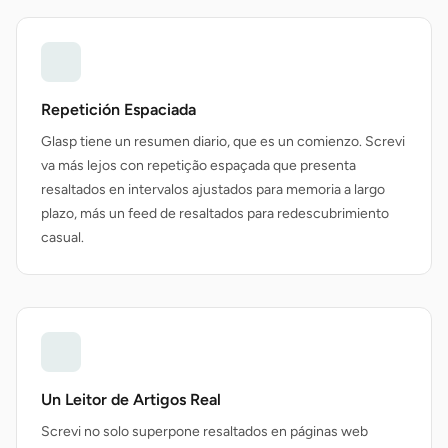
Repetición Espaciada
Glasp tiene un resumen diario, que es un comienzo. Screvi
va más lejos con repetição espaçada que presenta
resaltados en intervalos ajustados para memoria a largo
plazo, más un feed de resaltados para redescubrimiento
casual.
Un Leitor de Artigos Real
Screvi no solo superpone resaltados en páginas web