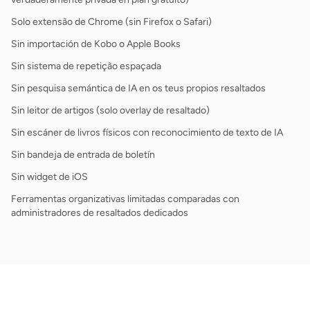
Solo extensão de Chrome (sin Firefox o Safari)
Sin importación de Kobo o Apple Books
Sin sistema de repetição espaçada
Sin pesquisa semántica de IA en os teus propios resaltados
Sin leitor de artigos (solo overlay de resaltado)
Sin escáner de livros físicos con reconocimiento de texto de IA
Sin bandeja de entrada de boletín
Sin widget de iOS
Ferramentas organizativas limitadas comparadas con
administradores de resaltados dedicados