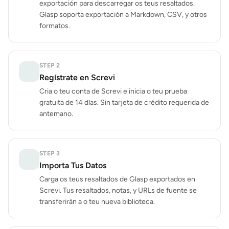
exportación para descarregar os teus resaltados.
Glasp soporta exportación a Markdown, CSV, y otros
formatos.
STEP
2
Regístrate en Screvi
Cria o teu conta de Screvi e inicia o teu prueba
gratuita de 14 días. Sin tarjeta de crédito requerida de
antemano.
STEP
3
Importa Tus Datos
Carga os teus resaltados de Glasp exportados en
Screvi. Tus resaltados, notas, y URLs de fuente se
transferirán a o teu nueva biblioteca.