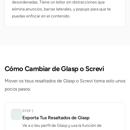
desordenadas. Tiene un leitor sin distracciones que
elimina anuncios, barras laterales, y popups para que te
puedas enfocar en el contenido.
Cómo Cambiar de Glasp o Screvi
Mover os teus resaltados de Glasp o Screvi toma solo unos
pocos pasos.
STEP
1
Exporta Tus Resaltados de Glasp
Ve a o teu perfil de Glasp y usa la función de