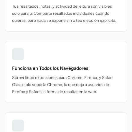
Tus resaltados, notas, y actividad de leitura son visibles
solo para ti. Comparte resaltados individuales cuando
quieras, pero nada se expone sin o teu elección explícita.
Funciona en Todos los Navegadores
Screvi tiene extensiones para Chrome, Firefox, y Safari.
Glasp solo soporta Chrome, lo que deja a usuarios de
Firefox y Safari sin forma de resaltar en la web.