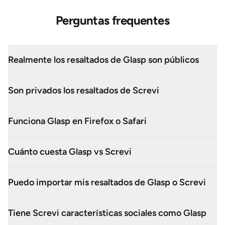
Perguntas frequentes
Realmente los resaltados de Glasp son públicos
Son privados los resaltados de Screvi
Funciona Glasp en Firefox o Safari
Cuánto cuesta Glasp vs Screvi
Puedo importar mis resaltados de Glasp o Screvi
Tiene Screvi características sociales como Glasp