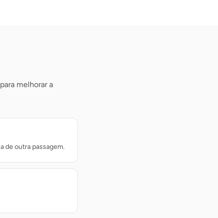
 para melhorar a
sa de outra passagem.