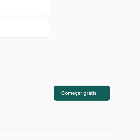
Começar grátis →