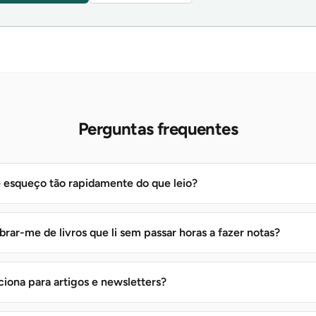
Perguntas frequentes
 esqueço tão rapidamente do que leio?
ar-me de livros que li sem passar horas a fazer notas?
iona para artigos e newsletters?