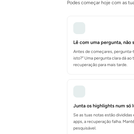
Podes começar hoje com as tuas
Lê com uma pergunta, não 
Antes de começares, pergunta-t
isto?" Uma pergunta clara dá ao 
recuperação para mais tarde.
Junta os highlights num só 
Se as tuas notas estão divididas 
apps, a recuperação falha. Mant
pesquisável.