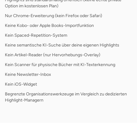
Option im kostenlosen Plan)
Nur Chrome-Erweiterung (kein Firefox oder Safari)
Keine Kobo- oder Apple Books-Importfunktion
Kein Spaced-Repetition-System
Keine semantische KI-Suche über deine eigenen Highlights
Kein Artikel-Reader (nur Hervorhebungs-Overlay)
Kein Scanner für physische Bücher mit KI-Texterkennung
Keine Newsletter-Inbox
Kein iOS-Widget
Begrenzte Organisationswerkzeuge im Vergleich zu dedizierten
Highlight-Managern