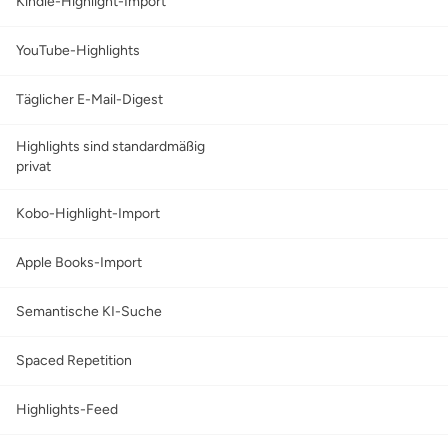
Kindle-Highlight-Import
YouTube-Highlights
Täglicher E-Mail-Digest
Highlights sind standardmäßig
privat
Kobo-Highlight-Import
Apple Books-Import
Semantische KI-Suche
Spaced Repetition
Highlights-Feed