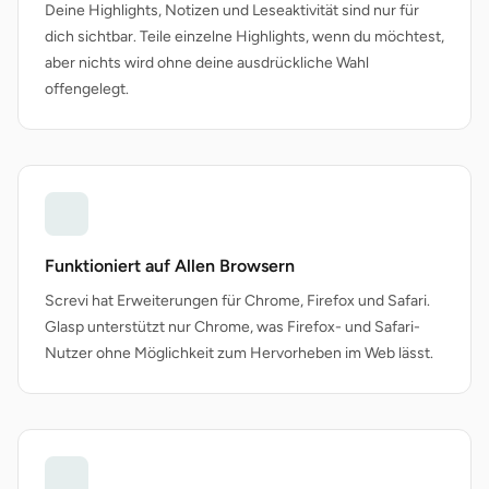
Deine Highlights, Notizen und Leseaktivität sind nur für
dich sichtbar. Teile einzelne Highlights, wenn du möchtest,
aber nichts wird ohne deine ausdrückliche Wahl
offengelegt.
Funktioniert auf Allen Browsern
Screvi hat Erweiterungen für Chrome, Firefox und Safari.
Glasp unterstützt nur Chrome, was Firefox- und Safari-
Nutzer ohne Möglichkeit zum Hervorheben im Web lässt.