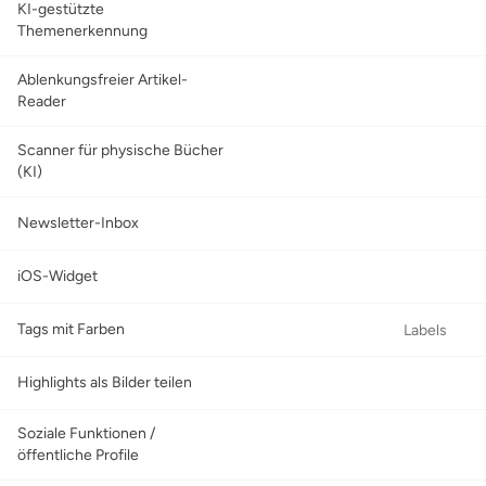
KI-gestützte
Themenerkennung
Ablenkungsfreier Artikel-
Reader
Scanner für physische Bücher
(KI)
Newsletter-Inbox
iOS-Widget
Tags mit Farben
Labels
Highlights als Bilder teilen
Soziale Funktionen /
öffentliche Profile