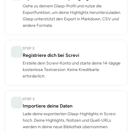
Gehe zu deinem Glasp-Profil und nutze die
Exportfunktion, um deine Highlights herunterzuladen.
Glasp unterstützt den Export in Markdown, CSV und
andere Formate.
STEP
2
Registriere dich bei Screvi
Erstelle dein Screvi-Konto und starte deine 14-tägige
kostenlose Testversion. Keine Kreditkarte
erforderlich.
STEP
3
Importiere deine Daten
Lade deine exportierten Glasp-Highlights in Screvi
hoch. Deine Highlights, Notizen und Quell-URLs
werden in deine neue Bibliothek übernommen.