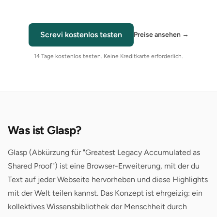
Screvi kostenlos testen
Preise ansehen
→
14 Tage kostenlos testen. Keine Kreditkarte erforderlich.
Was ist Glasp?
Glasp (Abkürzung für "Greatest Legacy Accumulated as
Shared Proof") ist eine Browser-Erweiterung, mit der du
Text auf jeder Webseite hervorheben und diese Highlights
mit der Welt teilen kannst. Das Konzept ist ehrgeizig: ein
kollektives Wissensbibliothek der Menschheit durch