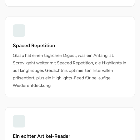
Spaced Repetition
Glasp hat einen täglichen Digest, was ein Anfang ist.
Screvi geht weiter mit Spaced Repetition, die Highlights in
auf langfristiges Gedächtnis optimierten Intervallen
präsentiert, plus ein Highlights-Feed für beiläufige
Wiederentdeckung.
Ein echter Artikel-Reader