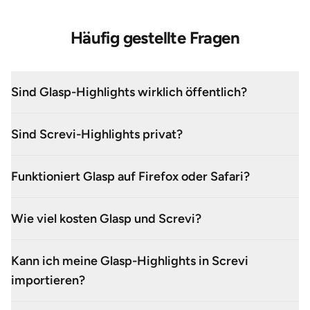
Häufig gestellte Fragen
Sind Glasp-Highlights wirklich öffentlich?
Sind Screvi-Highlights privat?
Funktioniert Glasp auf Firefox oder Safari?
Wie viel kosten Glasp und Screvi?
Kann ich meine Glasp-Highlights in Screvi
importieren?