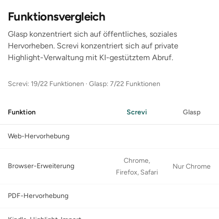
Funktionsvergleich
Glasp konzentriert sich auf öffentliches, soziales
Hervorheben. Screvi konzentriert sich auf private
Highlight-Verwaltung mit KI-gestütztem Abruf.
Screvi: 19/22 Funktionen
·
Glasp: 7/22 Funktionen
Funktion
Screvi
Glasp
Web-Hervorhebung
Chrome,
Browser-Erweiterung
Nur Chrome
Firefox, Safari
PDF-Hervorhebung