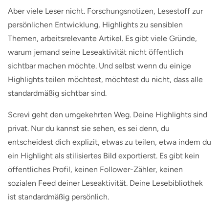
Aber viele Leser nicht. Forschungsnotizen, Lesestoff zur
persönlichen Entwicklung, Highlights zu sensiblen
Themen, arbeitsrelevante Artikel. Es gibt viele Gründe,
warum jemand seine Leseaktivität nicht öffentlich
sichtbar machen möchte. Und selbst wenn du einige
Highlights teilen möchtest, möchtest du nicht, dass alle
standardmäßig sichtbar sind.
Screvi geht den umgekehrten Weg. Deine Highlights sind
privat. Nur du kannst sie sehen, es sei denn, du
entscheidest dich explizit, etwas zu teilen, etwa indem du
ein Highlight als stilisiertes Bild exportierst. Es gibt kein
öffentliches Profil, keinen Follower-Zähler, keinen
sozialen Feed deiner Leseaktivität. Deine Lesebibliothek
ist standardmäßig persönlich.