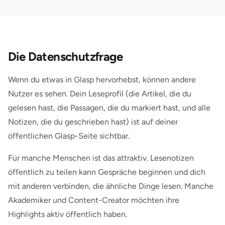
Die Datenschutzfrage
Wenn du etwas in Glasp hervorhebst, können andere
Nutzer es sehen. Dein Leseprofil (die Artikel, die du
gelesen hast, die Passagen, die du markiert hast, und alle
Notizen, die du geschrieben hast) ist auf deiner
öffentlichen Glasp-Seite sichtbar.
Für manche Menschen ist das attraktiv. Lesenotizen
öffentlich zu teilen kann Gespräche beginnen und dich
mit anderen verbinden, die ähnliche Dinge lesen. Manche
Akademiker und Content-Creator möchten ihre
Highlights aktiv öffentlich haben.