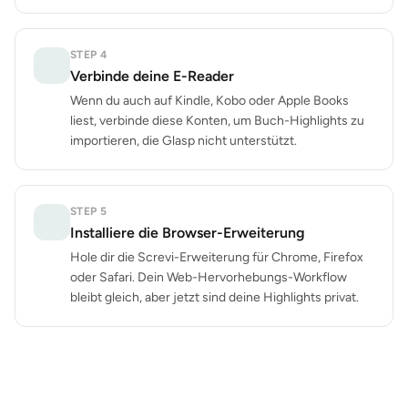
STEP
4
Verbinde deine E-Reader
Wenn du auch auf Kindle, Kobo oder Apple Books
liest, verbinde diese Konten, um Buch-Highlights zu
importieren, die Glasp nicht unterstützt.
STEP
5
Installiere die Browser-Erweiterung
Hole dir die Screvi-Erweiterung für Chrome, Firefox
oder Safari. Dein Web-Hervorhebungs-Workflow
bleibt gleich, aber jetzt sind deine Highlights privat.