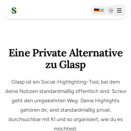
🇩🇪
DE
Eine Private Alternative
zu Glasp
Glasp ist ein Social-Highlighting-Tool, bei dem
deine Notizen standardmäßig öffentlich sind. Screvi
geht den umgekehrten Weg: Deine Highlights
gehören dir, sind standardmäßig privat,
durchsuchbar mit KI und so organisiert, wie du es
möchtest.