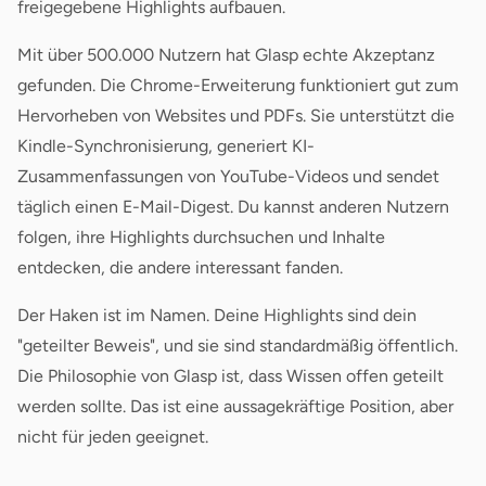
freigegebene Highlights aufbauen.
Mit über 500.000 Nutzern hat Glasp echte Akzeptanz
gefunden. Die Chrome-Erweiterung funktioniert gut zum
Hervorheben von Websites und PDFs. Sie unterstützt die
Kindle-Synchronisierung, generiert KI-
Zusammenfassungen von YouTube-Videos und sendet
täglich einen E-Mail-Digest. Du kannst anderen Nutzern
folgen, ihre Highlights durchsuchen und Inhalte
entdecken, die andere interessant fanden.
Der Haken ist im Namen. Deine Highlights sind dein
"geteilter Beweis", und sie sind standardmäßig öffentlich.
Die Philosophie von Glasp ist, dass Wissen offen geteilt
werden sollte. Das ist eine aussagekräftige Position, aber
nicht für jeden geeignet.