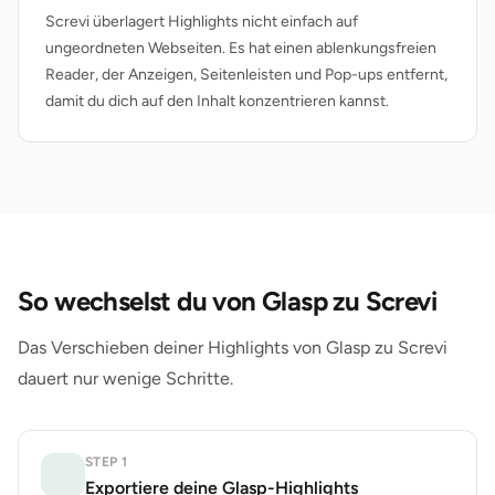
Screvi überlagert Highlights nicht einfach auf
ungeordneten Webseiten. Es hat einen ablenkungsfreien
Reader, der Anzeigen, Seitenleisten und Pop-ups entfernt,
damit du dich auf den Inhalt konzentrieren kannst.
So wechselst du von Glasp zu Screvi
Das Verschieben deiner Highlights von Glasp zu Screvi
dauert nur wenige Schritte.
STEP
1
Exportiere deine Glasp-Highlights