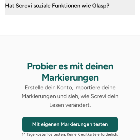
Hat Screvi soziale Funktionen wie Glasp?
Probier es mit deinen
Markierungen
Erstelle dein Konto, importiere deine
Markierungen und sieh, wie Screvi dein
Lesen verändert.
Mit eigenen Markierungen testen
14 Tage kostenlos testen. Keine Kreditkarte erforderlich.