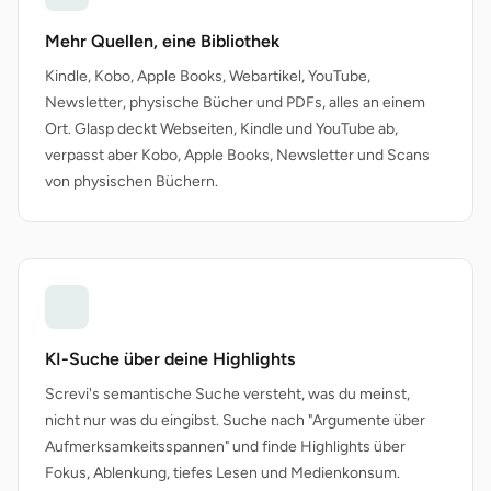
Mehr Quellen, eine Bibliothek
Kindle, Kobo, Apple Books, Webartikel, YouTube,
Newsletter, physische Bücher und PDFs, alles an einem
Ort. Glasp deckt Webseiten, Kindle und YouTube ab,
verpasst aber Kobo, Apple Books, Newsletter und Scans
von physischen Büchern.
KI-Suche über deine Highlights
Screvi's semantische Suche versteht, was du meinst,
nicht nur was du eingibst. Suche nach "Argumente über
Aufmerksamkeitsspannen" und finde Highlights über
Fokus, Ablenkung, tiefes Lesen und Medienkonsum.