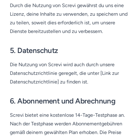
Durch die Nutzung von Screvi gewährst du uns eine
Lizenz, deine Inhalte zu verwenden, zu speichern und
zu teilen, soweit dies erforderlich ist, um unsere
Dienste bereitzustellen und zu verbessern.
5.
Datenschutz
Die Nutzung von Screvi wird auch durch unsere
Datenschutzrichtlinie geregelt, die unter [Link zur
Datenschutzrichtlinie] zu finden ist.
6.
Abonnement und Abrechnung
Screvi bietet eine kostenlose 14-Tage-Testphase an.
Nach der Testphase werden Abonnementgebühren
gemäß deinem gewählten Plan erhoben. Die Preise