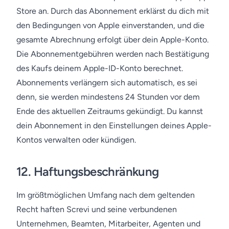
Store an. Durch das Abonnement erklärst du dich mit
den Bedingungen von Apple einverstanden, und die
gesamte Abrechnung erfolgt über dein Apple-Konto.
Die Abonnementgebühren werden nach Bestätigung
des Kaufs deinem Apple-ID-Konto berechnet.
Abonnements verlängern sich automatisch, es sei
denn, sie werden mindestens 24 Stunden vor dem
Ende des aktuellen Zeitraums gekündigt. Du kannst
dein Abonnement in den Einstellungen deines Apple-
Kontos verwalten oder kündigen.
12.
Haftungsbeschränkung
Im größtmöglichen Umfang nach dem geltenden
Recht haften Screvi und seine verbundenen
Unternehmen, Beamten, Mitarbeiter, Agenten und