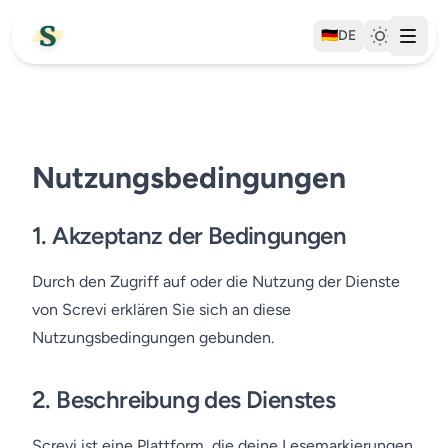
🇩🇪
DE
Nutzungsbedingungen
1.
Akzeptanz der Bedingungen
Durch den Zugriff auf oder die Nutzung der Dienste
von Screvi erklären Sie sich an diese
Nutzungsbedingungen gebunden.
2.
Beschreibung des Dienstes
Screvi ist eine Plattform, die deine Lesemarkierungen