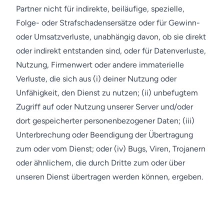
Partner nicht für indirekte, beiläufige, spezielle,
Folge- oder Strafschadensersätze oder für Gewinn-
oder Umsatzverluste, unabhängig davon, ob sie direkt
oder indirekt entstanden sind, oder für Datenverluste,
Nutzung, Firmenwert oder andere immaterielle
Verluste, die sich aus (i) deiner Nutzung oder
Unfähigkeit, den Dienst zu nutzen; (ii) unbefugtem
Zugriff auf oder Nutzung unserer Server und/oder
dort gespeicherter personenbezogener Daten; (iii)
Unterbrechung oder Beendigung der Übertragung
zum oder vom Dienst; oder (iv) Bugs, Viren, Trojanern
oder ähnlichem, die durch Dritte zum oder über
unseren Dienst übertragen werden können, ergeben.