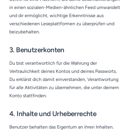
in einen sozialen-Medien-ähnlichen Feed umwandelt
und dir ermöglicht, wichtige Erkenntnisse aus
verschiedenen Leseplattformen zu überprüfen und
beizubehalten.
3.
Benutzerkonten
Du bist verantwortlich für die Wahrung der
Vertraulichkeit deines Kontos und deines Passworts.
Du erklärst dich damit einverstanden, Verantwortung
für alle Aktivitäten zu übernehmen, die unter deinem
Konto stattfinden.
4.
Inhalte und Urheberrechte
Benutzer behalten das Eigentum an ihren Inhalten.