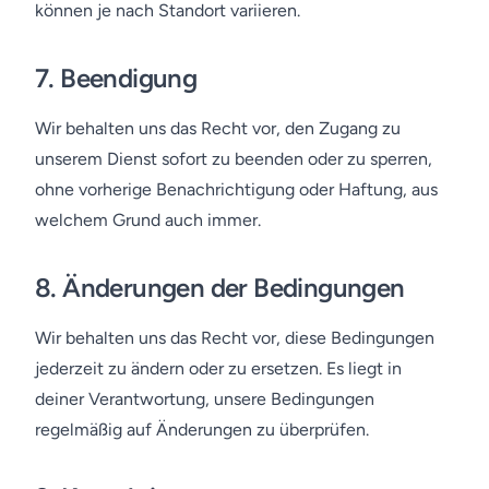
können je nach Standort variieren.
7.
Beendigung
Wir behalten uns das Recht vor, den Zugang zu
unserem Dienst sofort zu beenden oder zu sperren,
ohne vorherige Benachrichtigung oder Haftung, aus
welchem Grund auch immer.
8.
Änderungen der Bedingungen
Wir behalten uns das Recht vor, diese Bedingungen
jederzeit zu ändern oder zu ersetzen. Es liegt in
deiner Verantwortung, unsere Bedingungen
regelmäßig auf Änderungen zu überprüfen.