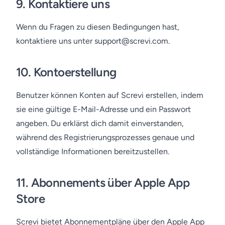
9.
Kontaktiere uns
Wenn du Fragen zu diesen Bedingungen hast,
kontaktiere uns unter support@screvi.com.
10.
Kontoerstellung
Benutzer können Konten auf Screvi erstellen, indem
sie eine gültige E-Mail-Adresse und ein Passwort
angeben. Du erklärst dich damit einverstanden,
während des Registrierungsprozesses genaue und
vollständige Informationen bereitzustellen.
11.
Abonnements über Apple App
Store
Screvi bietet Abonnementpläne über den Apple App