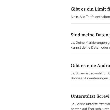
Gibt es ein Limit 
Nein. Alle Tarife enthalt
Sind meine Daten 
Ja. Deine Markierungen ge
kannst deine Daten oder 
Gibt es eine Andr
Ja. Screvi ist sowohl für
Browser-Erweiterungen 
Unterstützt Screvi
Ja. Screvi unterstützt Ma
besten auf Englisch, unte