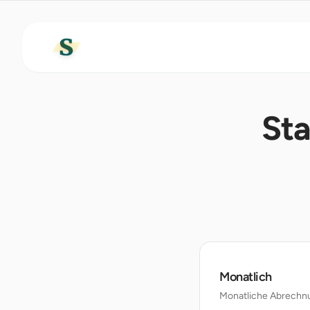
Sta
Monatlich
Monatliche Abrechn