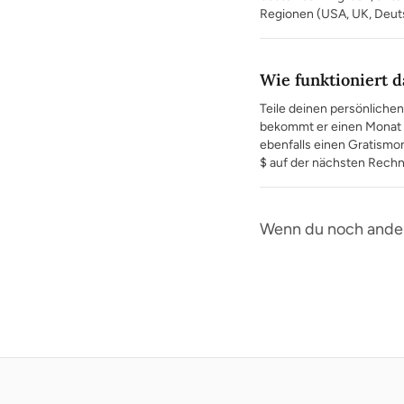
Regionen (USA, UK, Deutsch
Wie funktioniert
Teile deinen persönlichen
bekommt er einen Monat S
ebenfalls einen Gratismo
$ auf der nächsten Rechn
Wenn du noch andere