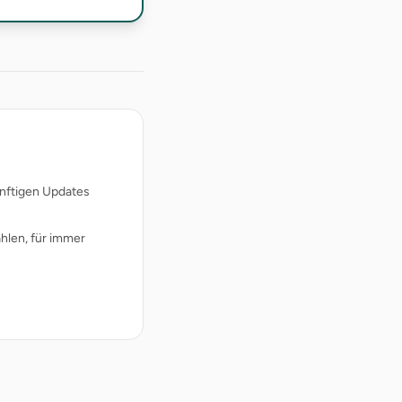
ünftigen Updates
hlen, für immer