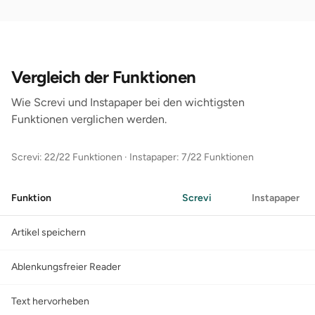
Vergleich der Funktionen
Wie Screvi und Instapaper bei den wichtigsten
Funktionen verglichen werden.
Screvi: 22/22 Funktionen
·
Instapaper: 7/22 Funktionen
Funktion
Screvi
Instapaper
Artikel speichern
Ablenkungsfreier Reader
Text hervorheben