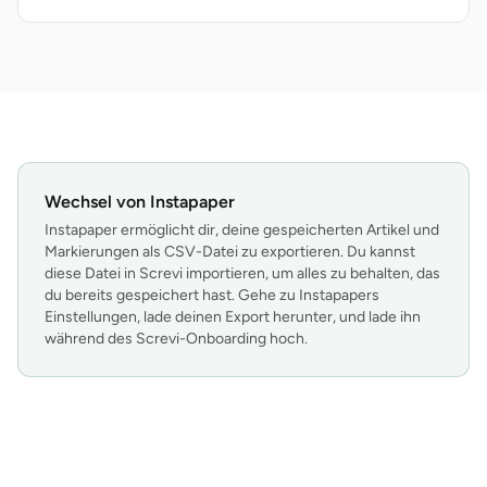
Wechsel von Instapaper
Instapaper ermöglicht dir, deine gespeicherten Artikel und
Markierungen als CSV-Datei zu exportieren. Du kannst
diese Datei in Screvi importieren, um alles zu behalten, das
du bereits gespeichert hast. Gehe zu Instapapers
Einstellungen, lade deinen Export herunter, und lade ihn
während des Screvi-Onboarding hoch.