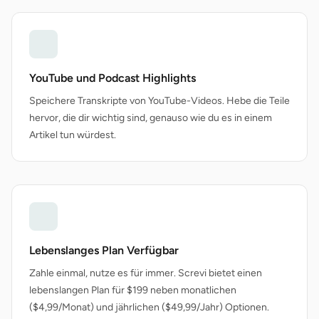
YouTube und Podcast Highlights
Speichere Transkripte von YouTube-Videos. Hebe die Teile
hervor, die dir wichtig sind, genauso wie du es in einem
Artikel tun würdest.
Lebenslanges Plan Verfügbar
Zahle einmal, nutze es für immer. Screvi bietet einen
lebenslangen Plan für $199 neben monatlichen
($4,99/Monat) und jährlichen ($49,99/Jahr) Optionen.