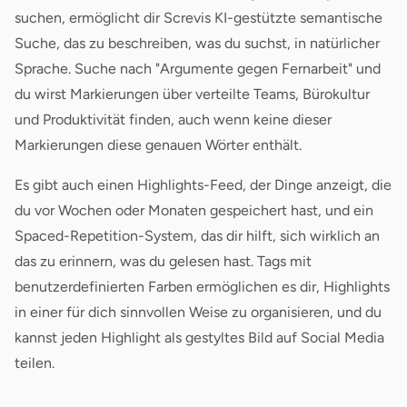
suchen, ermöglicht dir Screvis KI-gestützte semantische
Suche, das zu beschreiben, was du suchst, in natürlicher
Sprache. Suche nach "Argumente gegen Fernarbeit" und
du wirst Markierungen über verteilte Teams, Bürokultur
und Produktivität finden, auch wenn keine dieser
Markierungen diese genauen Wörter enthält.
Es gibt auch einen Highlights-Feed, der Dinge anzeigt, die
du vor Wochen oder Monaten gespeichert hast, und ein
Spaced-Repetition-System, das dir hilft, sich wirklich an
das zu erinnern, was du gelesen hast. Tags mit
benutzerdefinierten Farben ermöglichen es dir, Highlights
in einer für dich sinnvollen Weise zu organisieren, und du
kannst jeden Highlight als gestyltes Bild auf Social Media
teilen.