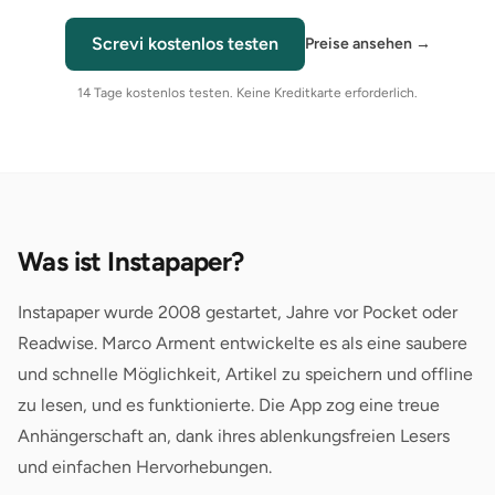
Screvi kostenlos testen
Preise ansehen
→
14 Tage kostenlos testen. Keine Kreditkarte erforderlich.
Was ist Instapaper?
Instapaper wurde 2008 gestartet, Jahre vor Pocket oder
Readwise. Marco Arment entwickelte es als eine saubere
und schnelle Möglichkeit, Artikel zu speichern und offline
zu lesen, und es funktionierte. Die App zog eine treue
Anhängerschaft an, dank ihres ablenkungsfreien Lesers
und einfachen Hervorhebungen.