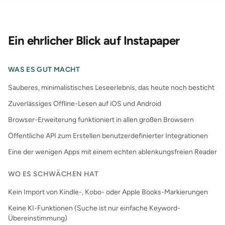
Ein ehrlicher Blick auf Instapaper
WAS ES GUT MACHT
Sauberes, minimalistisches Leseerlebnis, das heute noch besticht
Zuverlässiges Offline-Lesen auf iOS und Android
Browser-Erweiterung funktioniert in allen großen Browsern
Öffentliche API zum Erstellen benutzerdefinierter Integrationen
Eine der wenigen Apps mit einem echten ablenkungsfreien Reader
WO ES SCHWÄCHEN HAT
Kein Import von Kindle-, Kobo- oder Apple Books-Markierungen
Keine KI-Funktionen (Suche ist nur einfache Keyword-
Übereinstimmung)