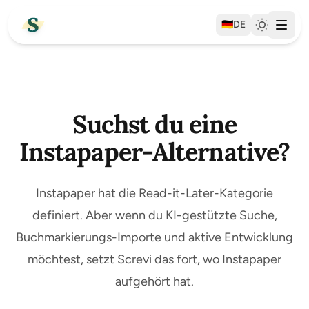
🇩🇪
DE
Suchst du eine
Instapaper-Alternative?
Instapaper hat die Read-it-Later-Kategorie
definiert. Aber wenn du KI-gestützte Suche,
Buchmarkierungs-Importe und aktive Entwicklung
möchtest, setzt Screvi das fort, wo Instapaper
aufgehört hat.