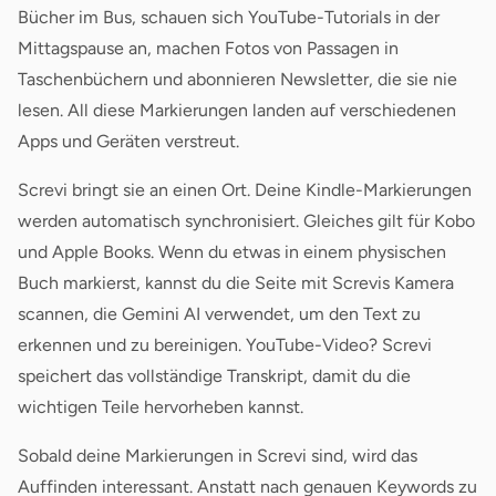
Bücher im Bus, schauen sich YouTube-Tutorials in der
Mittagspause an, machen Fotos von Passagen in
Taschenbüchern und abonnieren Newsletter, die sie nie
lesen. All diese Markierungen landen auf verschiedenen
Apps und Geräten verstreut.
Screvi bringt sie an einen Ort. Deine Kindle-Markierungen
werden automatisch synchronisiert. Gleiches gilt für Kobo
und Apple Books. Wenn du etwas in einem physischen
Buch markierst, kannst du die Seite mit Screvis Kamera
scannen, die Gemini AI verwendet, um den Text zu
erkennen und zu bereinigen. YouTube-Video? Screvi
speichert das vollständige Transkript, damit du die
wichtigen Teile hervorheben kannst.
Sobald deine Markierungen in Screvi sind, wird das
Auffinden interessant. Anstatt nach genauen Keywords zu