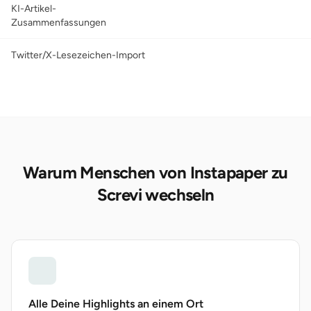
KI-Artikel-
Zusammenfassungen
Twitter/X-Lesezeichen-Import
Warum Menschen von Instapaper zu
Screvi wechseln
Alle Deine Highlights an einem Ort