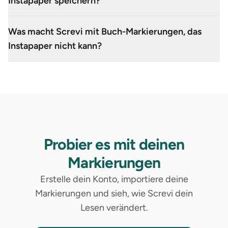
Instapaper speichern?
Was macht Screvi mit Buch-Markierungen, das
Instapaper nicht kann?
Probier es mit deinen
Markierungen
Erstelle dein Konto, importiere deine
Markierungen und sieh, wie Screvi dein
Lesen verändert.