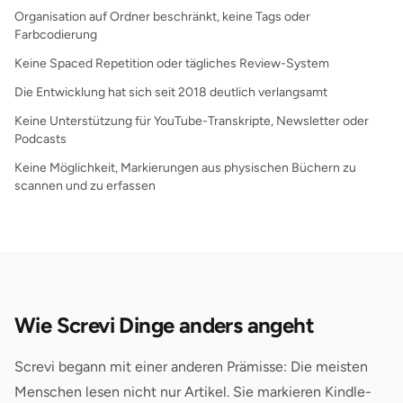
Organisation auf Ordner beschränkt, keine Tags oder
Farbcodierung
Keine Spaced Repetition oder tägliches Review-System
Die Entwicklung hat sich seit 2018 deutlich verlangsamt
Keine Unterstützung für YouTube-Transkripte, Newsletter oder
Podcasts
Keine Möglichkeit, Markierungen aus physischen Büchern zu
scannen und zu erfassen
Wie Screvi Dinge anders angeht
Screvi begann mit einer anderen Prämisse: Die meisten
Menschen lesen nicht nur Artikel. Sie markieren Kindle-