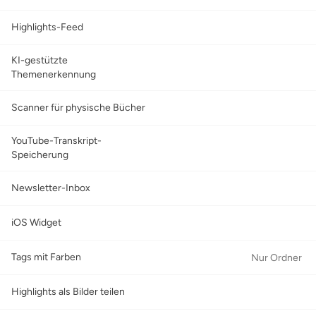
Highlights-Feed
KI-gestützte
Themenerkennung
Scanner für physische Bücher
YouTube-Transkript-
Speicherung
Newsletter-Inbox
iOS Widget
Tags mit Farben
Nur Ordner
Highlights als Bilder teilen