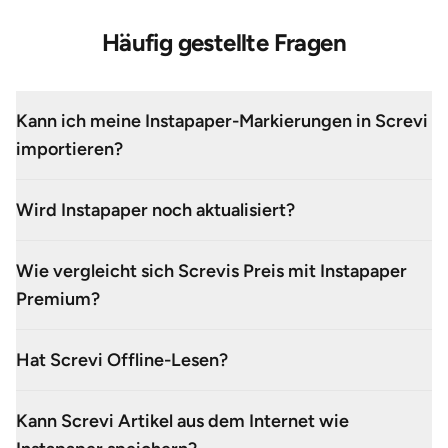
Häufig gestellte Fragen
Kann ich meine Instapaper-Markierungen in Screvi
importieren?
Wird Instapaper noch aktualisiert?
Wie vergleicht sich Screvis Preis mit Instapaper
Premium?
Hat Screvi Offline-Lesen?
Kann Screvi Artikel aus dem Internet wie