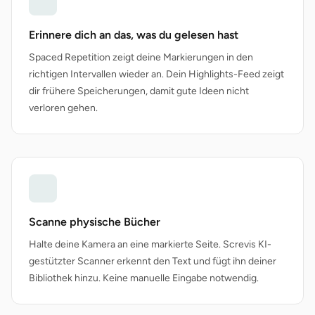
Erinnere dich an das, was du gelesen hast
Spaced Repetition zeigt deine Markierungen in den
richtigen Intervallen wieder an. Dein Highlights-Feed zeigt
dir frühere Speicherungen, damit gute Ideen nicht
verloren gehen.
Scanne physische Bücher
Halte deine Kamera an eine markierte Seite. Screvis KI-
gestützter Scanner erkennt den Text und fügt ihn deiner
Bibliothek hinzu. Keine manuelle Eingabe notwendig.