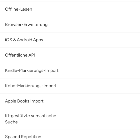
Offline-Lesen
Browser-Erweiterung
iOS & Android Apps
Öffentliche API
Kindle-Markierungs-Import
Kobo-Markierungs-Import
Apple Books Import
KI-gestützte semantische
Suche
Spaced Repetition