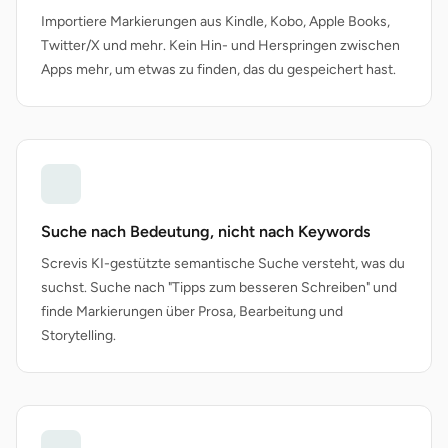
Importiere Markierungen aus Kindle, Kobo, Apple Books,
Twitter/X und mehr. Kein Hin- und Herspringen zwischen
Apps mehr, um etwas zu finden, das du gespeichert hast.
Suche nach Bedeutung, nicht nach Keywords
Screvis KI-gestützte semantische Suche versteht, was du
suchst. Suche nach "Tipps zum besseren Schreiben" und
finde Markierungen über Prosa, Bearbeitung und
Storytelling.