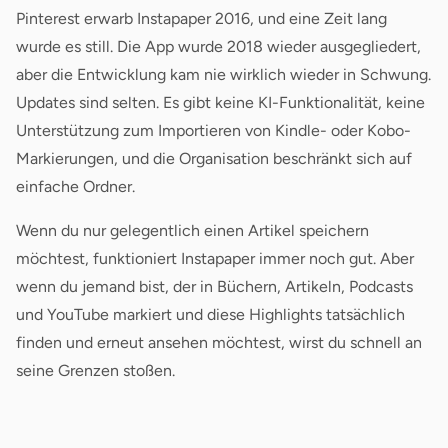
Pinterest erwarb Instapaper 2016, und eine Zeit lang
wurde es still. Die App wurde 2018 wieder ausgegliedert,
aber die Entwicklung kam nie wirklich wieder in Schwung.
Updates sind selten. Es gibt keine KI-Funktionalität, keine
Unterstützung zum Importieren von Kindle- oder Kobo-
Markierungen, und die Organisation beschränkt sich auf
einfache Ordner.
Wenn du nur gelegentlich einen Artikel speichern
möchtest, funktioniert Instapaper immer noch gut. Aber
wenn du jemand bist, der in Büchern, Artikeln, Podcasts
und YouTube markiert und diese Highlights tatsächlich
finden und erneut ansehen möchtest, wirst du schnell an
seine Grenzen stoßen.