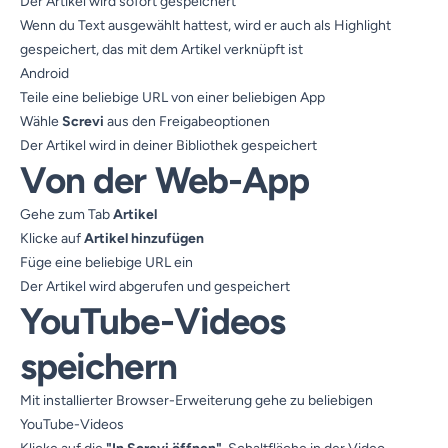
Der Artikel wird sofort gespeichert
Wenn du Text ausgewählt hattest, wird er auch als Highlight
gespeichert, das mit dem Artikel verknüpft ist
Android
Teile eine beliebige URL von einer beliebigen App
Wähle
Screvi
aus den Freigabeoptionen
Der Artikel wird in deiner Bibliothek gespeichert
Von der Web-App
Gehe zum Tab
Artikel
Klicke auf
Artikel hinzufügen
Füge eine beliebige URL ein
Der Artikel wird abgerufen und gespeichert
YouTube-Videos
speichern
Mit installierter Browser-Erweiterung gehe zu beliebigen
YouTube-Videos