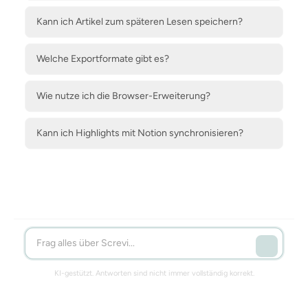
Kann ich Artikel zum späteren Lesen speichern?
Welche Exportformate gibt es?
Wie nutze ich die Browser-Erweiterung?
Kann ich Highlights mit Notion synchronisieren?
KI-gestützt. Antworten sind nicht immer vollständig korrekt.