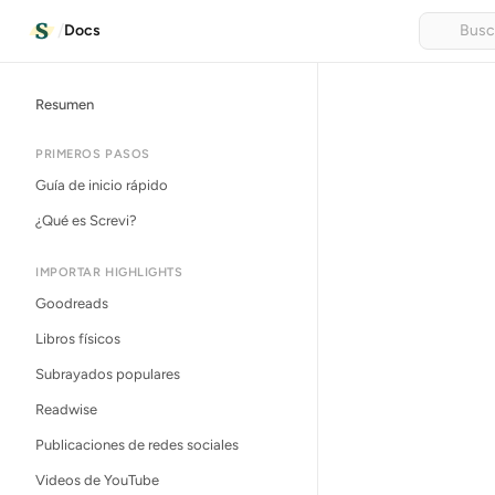
/
Docs
Resumen
PRIMEROS PASOS
Guía de inicio rápido
¿Qué es Screvi?
IMPORTAR HIGHLIGHTS
Goodreads
Libros físicos
Subrayados populares
Readwise
Publicaciones de redes sociales
Videos de YouTube