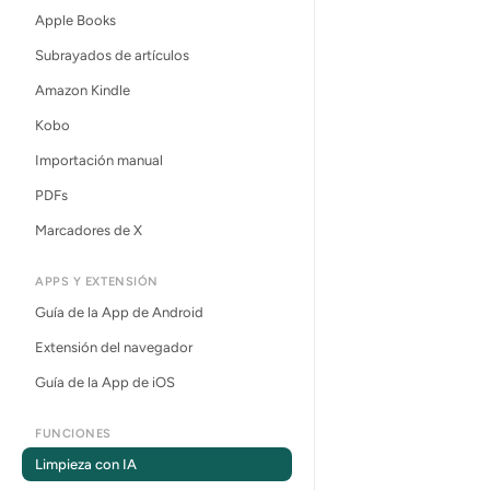
Apple Books
Subrayados de artículos
Amazon Kindle
Kobo
Importación manual
PDFs
Marcadores de X
APPS Y EXTENSIÓN
Guía de la App de Android
Extensión del navegador
Guía de la App de iOS
FUNCIONES
Limpieza con IA