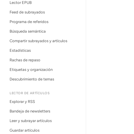
Lector EPUB
Feed de subrayados
Programa de referidos
Búsqueda semántica
Compartir subrayados y artículos
Estadísticas
Rachas de repaso
Etiquetas y organización
Descubrimiento de temas
LECTOR DE ARTÍCULOS
Explorar y RSS
Bandeja de newsletters
Leer y subrayar artículos
Guardar artículos