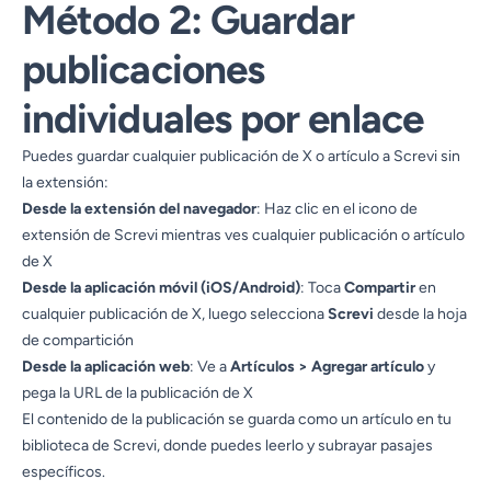
Método 2: Guardar
publicaciones
individuales por enlace
Puedes guardar cualquier publicación de X o artículo a Screvi sin
la extensión:
Desde la extensión del navegador
: Haz clic en el icono de
extensión de Screvi mientras ves cualquier publicación o artículo
de X
Desde la aplicación móvil (iOS/Android)
: Toca
Compartir
en
cualquier publicación de X, luego selecciona
Screvi
desde la hoja
de compartición
Desde la aplicación web
: Ve a
Artículos > Agregar artículo
y
pega la URL de la publicación de X
El contenido de la publicación se guarda como un artículo en tu
biblioteca de Screvi, donde puedes leerlo y subrayar pasajes
específicos.