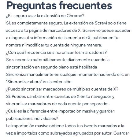
Preguntas frecuentes
¿Es seguro usar la extensión de Chrome?
Sí, es completamente seguro. La extensión de Screvi solo tiene
acceso a tu página de marcadores de X. Screvi no puede acceder
a ninguna otra información de la cuenta de X, publicar en tu
nombre ni modificar tu cuenta de ninguna manera.
¿Con qué frecuencia se sincronizan los marcadores?
Se sincroniza automáticamente diariamente cuando la
sincronización en segundo plano está habilitada
Sincroniza manualmente en cualquier momento haciendo clic en
"Sincronizar ahora" en la extensión
¿Puedo sincronizar marcadores de múltiples cuentas de X?
Sí. Puedes cambiar entre cuentas de X en tu navegador y
sincronizar marcadores de cada cuenta por separado.
¿Cuál es la diferencia entre importación masiva y guardar
publicaciones individuales?
La importación masiva obtiene todos tus tweets marcados a la
vez e importalos como subrayados agrupados por autor. Guardar