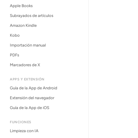
Apple Books
Subrayados de artículos
Amazon Kindle
Kobo
Importación manual
PDFs
Marcadores de X
APPS Y EXTENSIÓN
Guía de la App de Android
Extensión del navegador
Guía de la App de iOS
FUNCIONES
Limpieza con IA