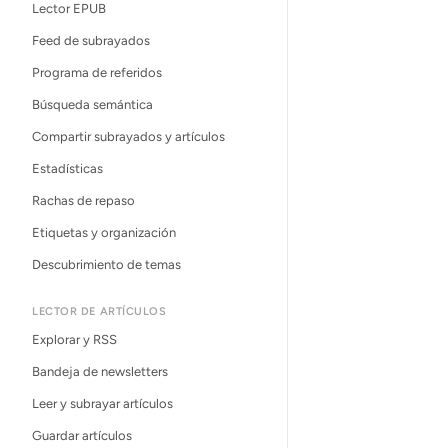
Lector EPUB
Feed de subrayados
Programa de referidos
Búsqueda semántica
Compartir subrayados y artículos
Estadísticas
Rachas de repaso
Etiquetas y organización
Descubrimiento de temas
LECTOR DE ARTÍCULOS
Explorar y RSS
Bandeja de newsletters
Leer y subrayar artículos
Guardar artículos