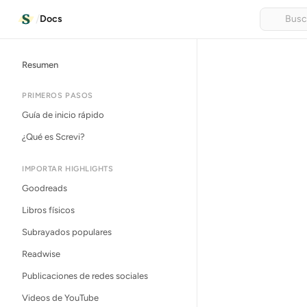
/
Docs
Resumen
PRIMEROS PASOS
Guía de inicio rápido
¿Qué es Screvi?
IMPORTAR HIGHLIGHTS
Goodreads
Libros físicos
Subrayados populares
Readwise
Publicaciones de redes sociales
Videos de YouTube