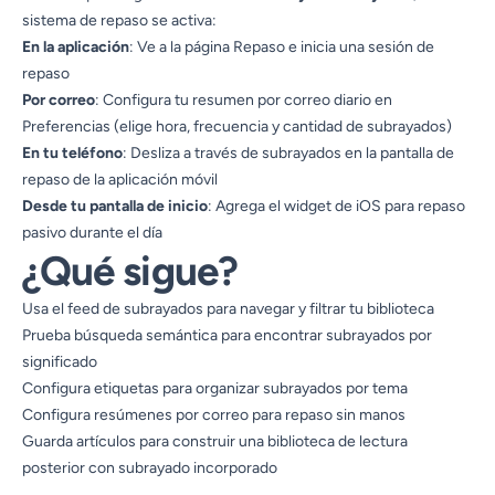
sistema de repaso se activa:
En la aplicación
: Ve a la página Repaso e inicia una sesión de
repaso
Por correo
: Configura tu resumen por correo diario en
Preferencias (elige hora, frecuencia y cantidad de subrayados)
En tu teléfono
: Desliza a través de subrayados en la pantalla de
repaso de la aplicación móvil
Desde tu pantalla de inicio
: Agrega el widget de iOS para repaso
pasivo durante el día
¿Qué sigue?
Usa el feed de subrayados
para navegar y filtrar tu biblioteca
Prueba búsqueda semántica
para encontrar subrayados por
significado
Configura etiquetas
para organizar subrayados por tema
Configura resúmenes por correo
para repaso sin manos
Guarda artículos
para construir una biblioteca de lectura
posterior con subrayado incorporado