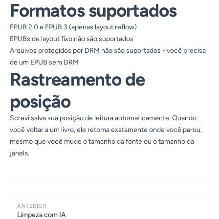
Formatos suportados
EPUB 2.0 e EPUB 3 (apenas layout reflow)
EPUBs de layout fixo não são suportados
Arquivos protegidos por DRM não são suportados - você precisa
de um EPUB sem DRM
Rastreamento de
posição
Screvi salva sua posição de leitura automaticamente. Quando
você voltar a um livro, ele retoma exatamente onde você parou,
mesmo que você mude o tamanho da fonte ou o tamanho da
janela.
ANTERIOR
Limpeza com IA