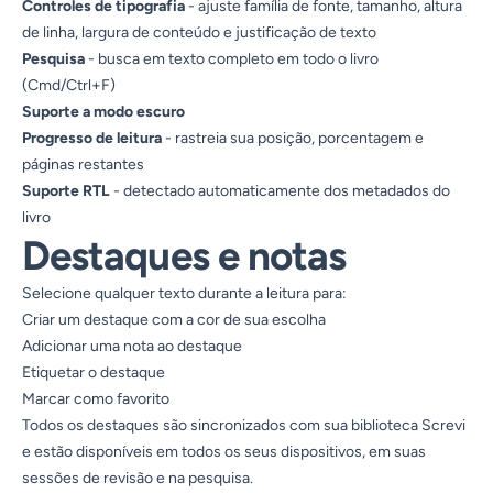
Controles de tipografia
- ajuste família de fonte, tamanho, altura
de linha, largura de conteúdo e justificação de texto
Pesquisa
- busca em texto completo em todo o livro
(Cmd/Ctrl+F)
Suporte a modo escuro
Progresso de leitura
- rastreia sua posição, porcentagem e
páginas restantes
Suporte RTL
- detectado automaticamente dos metadados do
livro
Destaques e notas
Selecione qualquer texto durante a leitura para:
Criar um destaque com a cor de sua escolha
Adicionar uma nota ao destaque
Etiquetar o destaque
Marcar como favorito
Todos os destaques são sincronizados com sua biblioteca Screvi
e estão disponíveis em todos os seus dispositivos, em suas
sessões de revisão e na pesquisa.