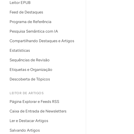
Leitor EPUB
Feed de Destaques
Programa de Referência
Pesquisa Semântica com IA
Compartilhando Destaques e Artigos
Estatísticas
Sequências de Revisão
Etiquetas e Organização
Descoberta de Tópicos
LEITOR DE ARTIGOS
Página Explorar e Feeds RSS
Caixa de Entrada de Newsletters
Ler e Destacar Artigos
Salvando Artigos