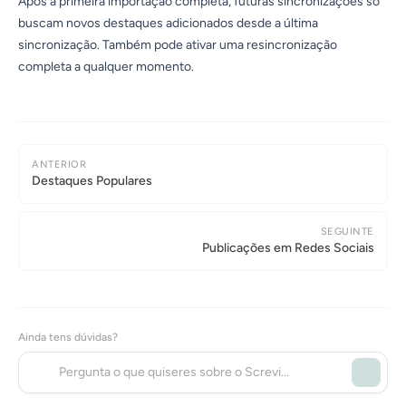
Após a primeira importação completa, futuras sincronizações só
buscam novos destaques adicionados desde a última
sincronização. Também pode ativar uma resincronização
completa a qualquer momento.
ANTERIOR
Destaques Populares
SEGUINTE
Publicações em Redes Sociais
Ainda tens dúvidas?