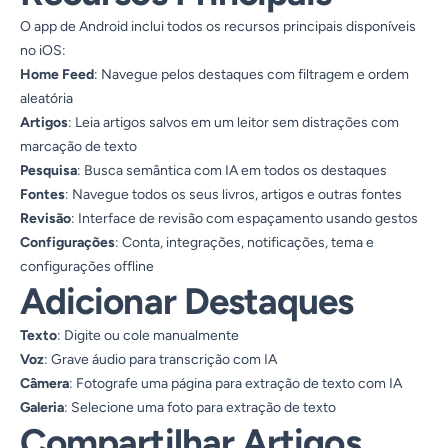
O app de Android inclui todos os recursos principais disponíveis
no iOS:
Home Feed
: Navegue pelos destaques com filtragem e ordem
aleatória
Artigos
: Leia artigos salvos em um leitor sem distrações com
marcação de texto
Pesquisa
: Busca semântica com IA em todos os destaques
Fontes
: Navegue todos os seus livros, artigos e outras fontes
Revisão
: Interface de revisão com espaçamento usando gestos
Configurações
: Conta, integrações, notificações, tema e
configurações offline
Adicionar Destaques
Texto
: Digite ou cole manualmente
Voz
: Grave áudio para transcrição com IA
Câmera
: Fotografe uma página para extração de texto com IA
Galeria
: Selecione uma foto para extração de texto
Compartilhar Artigos