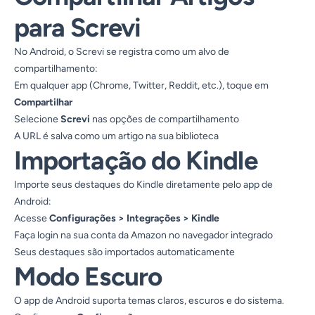
para Screvi
No Android, o Screvi se registra como um alvo de
compartilhamento:
Em qualquer app (Chrome, Twitter, Reddit, etc.), toque em
Compartilhar
Selecione
Screvi
nas opções de compartilhamento
A URL é salva como um artigo na sua biblioteca
Importação do Kindle
Importe seus destaques do Kindle diretamente pelo app de
Android:
Acesse
Configurações > Integrações > Kindle
Faça login na sua conta da Amazon no navegador integrado
Seus destaques são importados automaticamente
Modo Escuro
O app de Android suporta temas claros, escuros e do sistema.