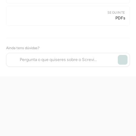
SEGUINTE
PDFs
Ainda tens dúvidas?