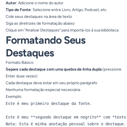
Autor
: Adicione o nome do autor
Tipo de Fonte
: Selecione entre Livro, Artigo, Podcast, etc.
Cole seus destaques na área de texto
Siga as diretrizes de formatação abaixo
Clique em "Analisar Destaques" para importá-los à sua biblioteca
Formatando Seus
Destaques
Formato Básico
Separe cada destaque com uma quebra de linha dupla
(pressione
Enter duas vezes)
Cada destaque deve estar em seu próprio parágrafo
Nenhuma formatação especial necessária
Exemplo:
Este é meu primeiro destaque da fonte.

Este é meu **segundo destaque em negrito** com *texto 
Nota: Esta é minha anotação pessoal sobre o destaque.
