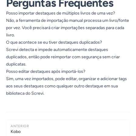
Perguntas Frequentes
Posso importar destaques de múltiplos livros de uma vez?
Não, a ferramenta de importação manual processa um livro/fonte
por vez. Você precisará criar importações separadas para cada
livro.
O que acontece se eu tiver destaques duplicados?
Screvi detecta e impede automaticamente destaques
duplicados, então pode reimportar com segurança sem criar
duplicatas.
Posso editar destaques após importá-los?
Sim, uma vez importados, pode editar, organizar e adicionar tags
aos seus destaques como qualquer outro destaque em sua
biblioteca do Screvi.
ANTERIOR
Kobo