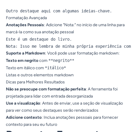
Formatação Avançada
Anotações Pessoais
: Adicione "Nota:" no início de uma linha para
marcá-la como sua anotação pessoal
Este é um destaque do livro.

Suporte a Markdown
: Você pode usar formatação markdown:
Texto em negrito
com
**negrito**
Texto em itálico
com
*itálico*
Listas e outros elementos markdown
Dicas para Melhores Resultados
Não se preocupe com formatação perfeita
: A ferramenta foi
projetada para lidar com entrada desorganizada
Use a visualização
: Antes de enviar, use a seção de visualização
para ver como seus destaques serão renderizados
Adicione contexto
: Inclua anotações pessoais para fornecer
contexto para seu eu futuro